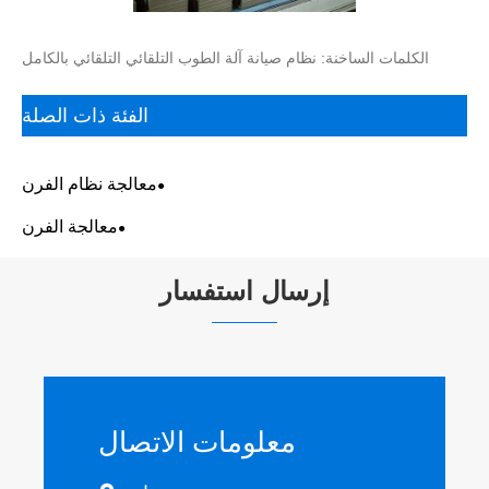
الكلمات الساخنة: نظام صيانة آلة الطوب التلقائي التلقائي بالكامل
الفئة ذات الصلة
معالجة نظام الفرن
معالجة الفرن
إرسال استفسار
معلومات الاتصال