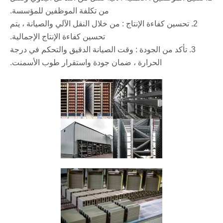
من تكلفة الموظفين للمؤسسة.
‌2. تحسين كفاءة الإنتاج ‌: من خلال النقل الآلي والصيانة ، يتم
تحسين كفاءة الإنتاج الإجمالية.
3‌. تأكد من الجودة ‌: وقت الصيانة الدقيق والتحكم في درجة
الحرارة ، ضمان جودة واستقرار طوب الأسمنت.