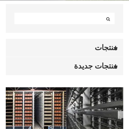
منتجات
منتجات جديدة