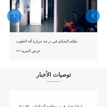


نظام التحكم في درجة حرارة آلة الطوب
عرض المزيد >>
توصيات الأخبار
لماذا تختار فرن معالجة آلة الطوب الإنشائي